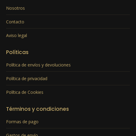
Nosotros
Contacto
Aviso legal
Políticas
Política de envíos y devoluciones
Política de privacidad
Política de Cookies
Términos y condiciones
Formas de pago
Gastos de envío