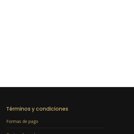
Términos y condiciones
Formas de pago