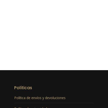
Políticas
Política de envíos y devoluciones