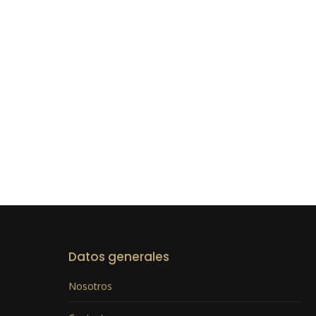
Datos generales
Nosotros