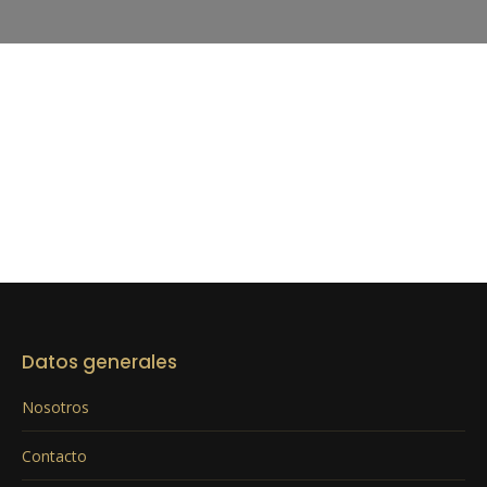
Datos generales
Nosotros
Contacto