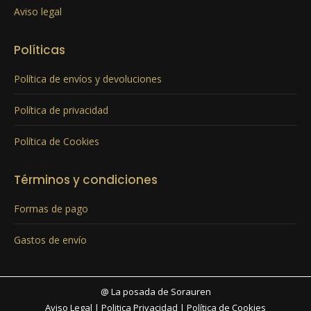
Aviso legal
Políticas
Política de envíos y devoluciones
Política de privacidad
Política de Cookies
Términos y condiciones
Formas de pago
Gastos de envío
@ La posada de Sorauren
Aviso Legal
|
Politica Privacidad
|
Política de Cookies