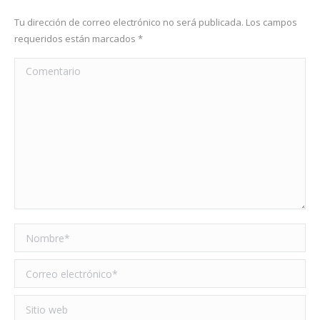
Tu dirección de correo electrónico no será publicada. Los campos
requeridos están marcados
*
Comentario
Nombre *
Correo electrónico *
Sitio web