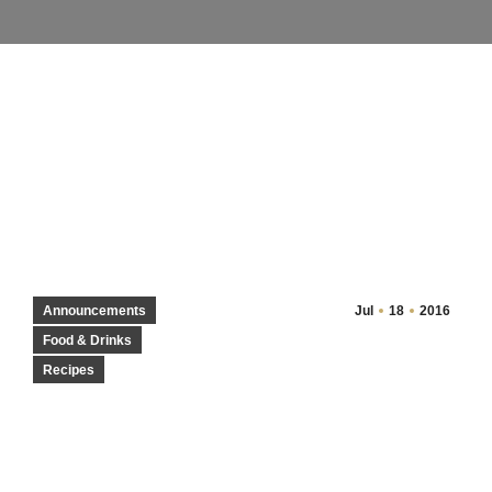
Announcements
Jul
18
2016
Food & Drinks
Recipes