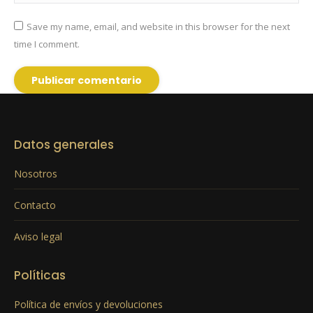
Save my name, email, and website in this browser for the next
time I comment.
Publicar comentario
Datos generales
Nosotros
Contacto
Aviso legal
Políticas
Política de envíos y devoluciones